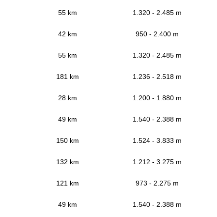
55 km
1.320 - 2.485 m
42 km
950 - 2.400 m
55 km
1.320 - 2.485 m
181 km
1.236 - 2.518 m
28 km
1.200 - 1.880 m
49 km
1.540 - 2.388 m
150 km
1.524 - 3.833 m
132 km
1.212 - 3.275 m
121 km
973 - 2.275 m
49 km
1.540 - 2.388 m