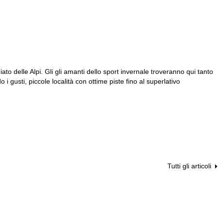
ato delle Alpi. Gli gli amanti dello sport invernale troveranno qui tanto
i gusti, piccole località con ottime piste fino al superlativo
Tutti gli articoli