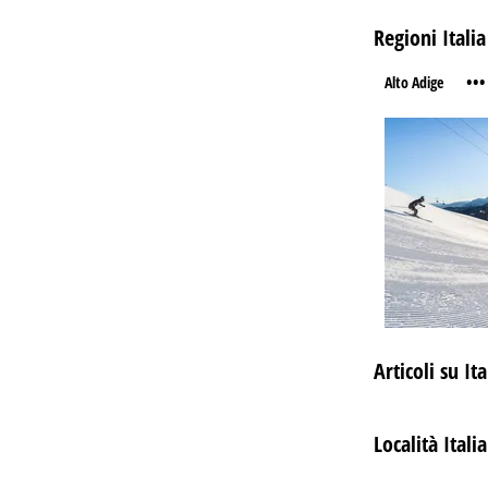
Regioni Italia
•••
Alto Adige
Articoli su Ita
Località Italia