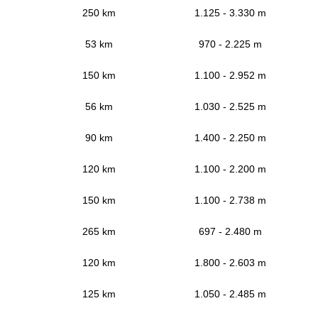
250 km
1.125 - 3.330 m
53 km
970 - 2.225 m
150 km
1.100 - 2.952 m
56 km
1.030 - 2.525 m
90 km
1.400 - 2.250 m
120 km
1.100 - 2.200 m
150 km
1.100 - 2.738 m
265 km
697 - 2.480 m
120 km
1.800 - 2.603 m
125 km
1.050 - 2.485 m