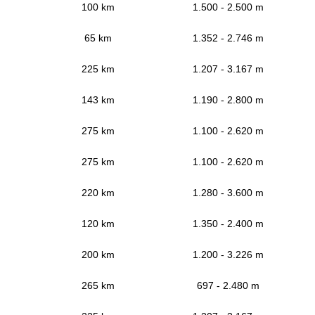
100 km
1.500 - 2.500 m
65 km
1.352 - 2.746 m
225 km
1.207 - 3.167 m
143 km
1.190 - 2.800 m
275 km
1.100 - 2.620 m
275 km
1.100 - 2.620 m
220 km
1.280 - 3.600 m
120 km
1.350 - 2.400 m
200 km
1.200 - 3.226 m
265 km
697 - 2.480 m