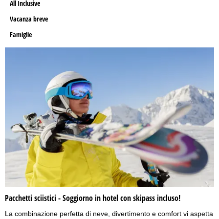
All Inclusive
Vacanza breve
Famiglie
Pacchetti sciistici - Soggiorno in hotel con skipass incluso!
La combinazione perfetta di neve, divertimento e comfort vi aspetta