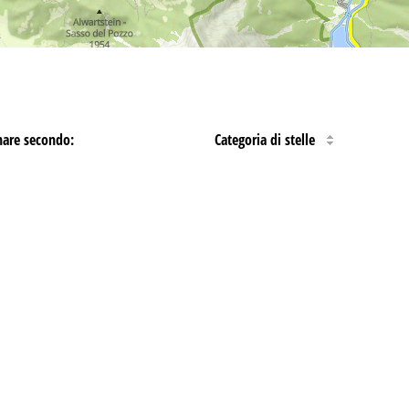
nare secondo:
Categoria di stelle