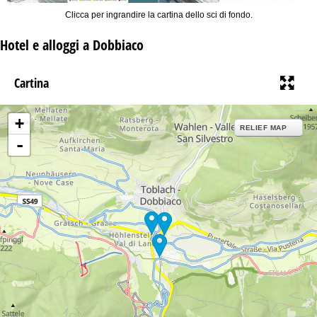
Clicca per ingrandire la cartina dello sci di fondo.
Hotel e alloggi a Dobbiaco
Cartina
+
RELIEF MAP
-