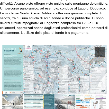
difficoltà. Alcune piste offrono viste uniche sulle montagne dolomitiche.
Un percorso panoramico, ad esempio, conduce al Lago di Dobbiaco.
La moderna Nordic Arena Dobbiaco offre una gamma completa di
servizi, tra cui una scuola di sci di fondo e docce pubbliche. Ci sono
diversi circuiti impegnativi di lunghezza compresa tra i 2,5 e i 10
chilometri, apprezzati anche dagli atleti professionisti come percorsi di
allenamento. L'utilizzo delle piste di fondo è a pagamento.