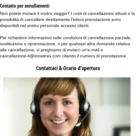
Contatto per annullamenti
Non potete iniziare il vostro viaggio? I costi di cancellazione attuali e la
possibilità di cancellare direttamente l'intera prenotazione sono
disponibili nel vostro personale
accesso clienti
.
Per richiedere informazioni sulle condizioni di cancellazione parziale,
sostituzione o riprenotazione, o per qualsiasi altra domanda relativa
alla cancellazione, vi preghiamo di inviarci un'e-mail a
cancellazione-it@snowtrex.com
citando il numero di prenotazione.
Contattaci & Orario d'apertura