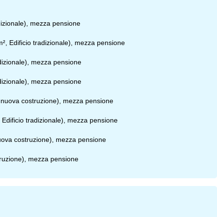
dizionale), mezza pensione
², Edificio tradizionale), mezza pensione
adizionale), mezza pensione
adizionale), mezza pensione
di nuova costruzione), mezza pensione
, Edificio tradizionale), mezza pensione
 nuova costruzione), mezza pensione
struzione), mezza pensione