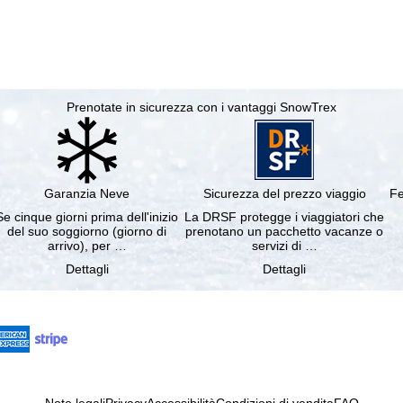
Prenotate in sicurezza con i vantaggi SnowTrex
Garanzia Neve
Sicurezza del prezzo viaggio
Fe
Se cinque giorni prima dell'inizio
La DRSF protegge i viaggiatori che
del suo soggiorno (giorno di
prenotano un pacchetto vacanze o
arrivo), per …
servizi di …
Dettagli
Dettagli