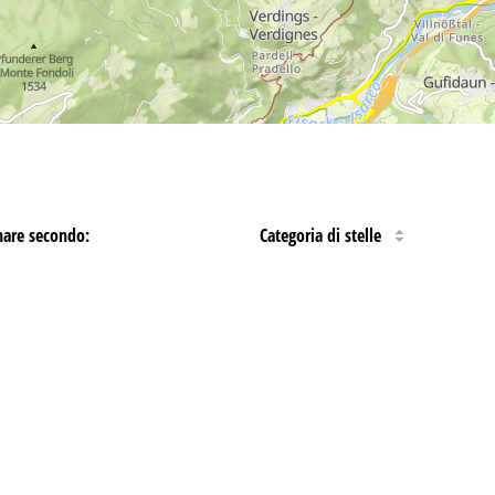
nare secondo:
Categoria di stelle