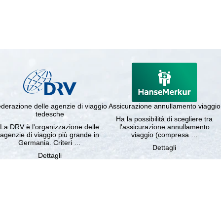
derazione delle agenzie di viaggio
Assicurazione annullamento viaggio
tedesche
Ha la possibilità di scegliere tra
La DRV è l'organizzazione delle
l'assicurazione annullamento
agenzie di viaggio più grande in
viaggio (compresa …
Germania. Criteri …
Dettagli
Dettagli