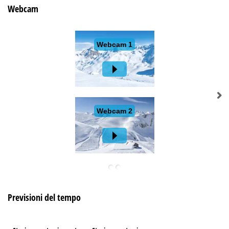
Webcam
Previsioni del tempo