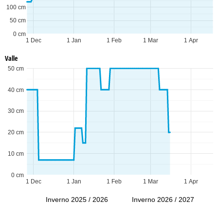
100 cm
50 cm
0 cm
1 Dec
1 Jan
1 Feb
1 Mar
1 Apr
Valle
50 cm
40 cm
30 cm
20 cm
10 cm
0 cm
1 Dec
1 Jan
1 Feb
1 Mar
1 Apr
Inverno 2025 / 2026
Inverno 2026 / 2027