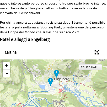
questo interessante percorso si possono trovare salite brevi e intense,
ma anche salite più lunghe e bellissimi tratti attraverso la foresta
innevata del Gerschniwald.
Per chi ha ancora abbastanza resistenza dopo il tramonto, è possibile
testare la pista notturna al Sporting Park, un’estensione del percorso
della Coppa del Mondo che si sviluppa su circa 2 km.
Hotel e alloggi a Engelberg
Cartina
+
RELIEF MAP
-