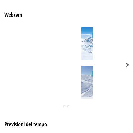
Webcam
Previsioni del tempo