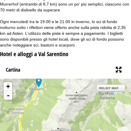
Murrerhof (entrambi di 8,7 km) sono un po' più semplici, ciascuno con
70 metri di dislivello da superare.
Ogni mercoledì tra le 19.00 e le 21.00 in inverno, lo sci di fondo
notturno sotto i riflettori viene offerto anche sulla pista ridotta di 2,35
km ad Asten. L'utilizzo delle piste è sempre a pagamento. I biglietti
sono disponibili presso gli hotel locali, dove gli sci di fondo possono
anche noleggiare sci, bastoni e scarponi.
Hotel e alloggi a Val Sarentino
Cartina
+
RELIEF MAP
-