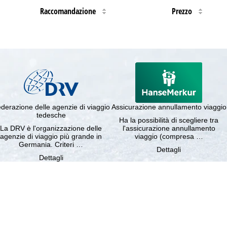
Raccomandazione
Prezzo
derazione delle agenzie di viaggio
Assicurazione annullamento viaggio
tedesche
Ha la possibilità di scegliere tra
La DRV è l'organizzazione delle
l'assicurazione annullamento
agenzie di viaggio più grande in
viaggio (compresa …
Germania. Criteri …
Dettagli
Dettagli