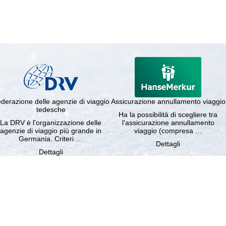
derazione delle agenzie di viaggio
Assicurazione annullamento viaggio
tedesche
Ha la possibilità di scegliere tra
La DRV è l'organizzazione delle
l'assicurazione annullamento
agenzie di viaggio più grande in
viaggio (compresa …
Germania. Criteri …
Dettagli
Dettagli