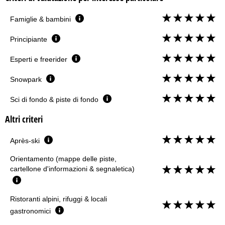
Famiglie & bambini
Principiante
Esperti e freerider
Snowpark
Sci di fondo & piste di fondo
Altri criteri
Après-ski
Orientamento (mappe delle piste,
cartellone d'informazioni & segnaletica)
Ristoranti alpini, rifuggi & locali
gastronomici