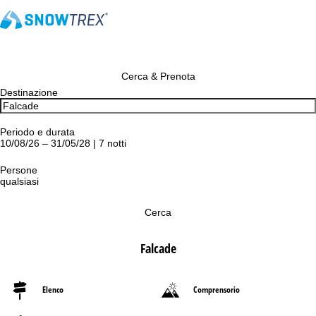
Cerca & Prenota
Destinazione
Periodo e durata
10/08/26 – 31/05/28 | 7 notti
Persone
qualsiasi
Cerca
Falcade
Elenco
Comprensorio