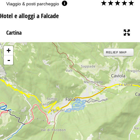
Viaggio & posti parcheggio
Hotel e alloggi a Falcade
Cartina
+
RELIEF MAP
-