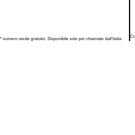
Co
* numero verde gratuito. Disponibile solo per chiamate dall’Italia