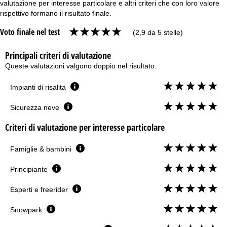
valutazione per interesse particolare e altri criteri che con loro valore
rispettivo formano il risultato finale.
Voto finale nel test
(2,9 da 5 stelle)
Principali criteri di valutazione
Queste valutazioni valgono doppio nel risultato.
Impianti di risalita
Sicurezza neve
Criteri di valutazione per interesse particolare
Famiglie & bambini
Principiante
Esperti e freerider
Snowpark