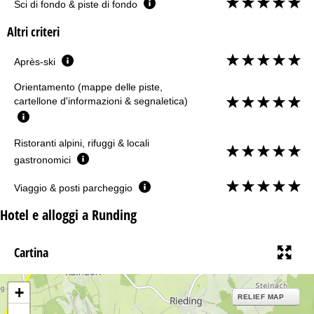
Sci di fondo & piste di fondo
Altri criteri
Après-ski
Orientamento (mappe delle piste,
cartellone d'informazioni & segnaletica)
Ristoranti alpini, rifuggi & locali
gastronomici
Viaggio & posti parcheggio
Hotel e alloggi a Runding
Cartina
+
RELIEF MAP
-