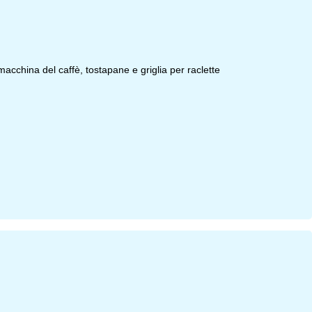
macchina del caffè, tostapane e griglia per raclette