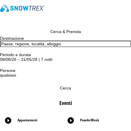
Cerca & Prenota
Destinazione
Periodo e durata
08/08/26 – 31/05/28 | 7 notti
Persone
qualsiasi
Cerca
Eventi
Appuntamenti
PowderWeek