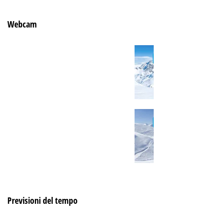
Webcam
Previsioni del tempo