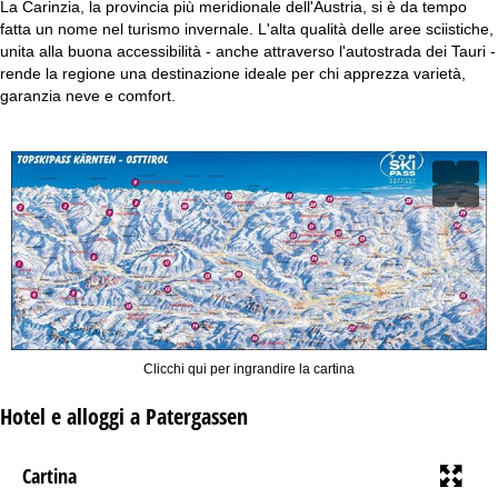
La Carinzia, la provincia più meridionale dell'Austria, si è da tempo
fatta un nome nel turismo invernale. L'alta qualità delle aree sciistiche,
unita alla buona accessibilità - anche attraverso l'autostrada dei Tauri -
rende la regione una destinazione ideale per chi apprezza varietà,
garanzia neve e comfort.
Clicchi qui per ingrandire la cartina
Hotel e alloggi a Patergassen
Cartina