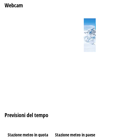
Webcam
Previsioni del tempo
Stazione meteo in quota
Stazione meteo in paese