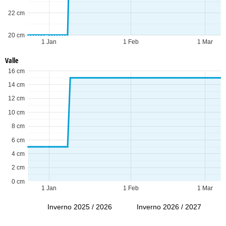
22 cm
20 cm
1 Jan
1 Feb
1 Mar
Valle
16 cm
14 cm
12 cm
10 cm
8 cm
6 cm
4 cm
2 cm
0 cm
1 Jan
1 Feb
1 Mar
Inverno 2025 / 2026
Inverno 2026 / 2027