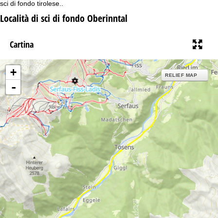
sci di fondo tirolese..
Località di sci di fondo Oberinntal
Cartina
+
RELIEF MAP
-