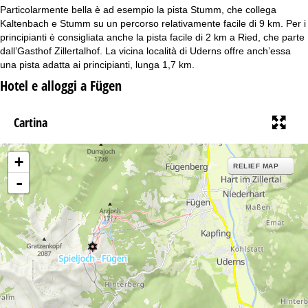
Particolarmente bella è ad esempio la pista Stumm, che collega
Kaltenbach e Stumm su un percorso relativamente facile di 9 km. Per i
principianti è consigliata anche la pista facile di 2 km a Ried, che parte
dall’Gasthof Zillertalhof. La vicina località di Uderns offre anch’essa
una pista adatta ai principianti, lunga 1,7 km.
Hotel e alloggi a Fügen
Cartina
+
RELIEF MAP
-