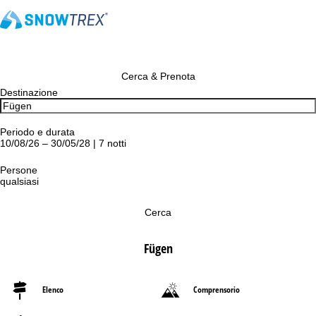
Cerca & Prenota
Destinazione
Periodo e durata
10/08/26 – 30/05/28 | 7 notti
Persone
qualsiasi
Cerca
Fügen
Elenco
Comprensorio