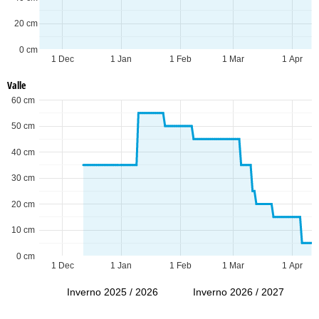
20 cm
0 cm
1 Dec
1 Jan
1 Feb
1 Mar
1 Apr
Valle
60 cm
50 cm
40 cm
30 cm
20 cm
10 cm
0 cm
1 Dec
1 Jan
1 Feb
1 Mar
1 Apr
Inverno 2025 / 2026
Inverno 2026 / 2027