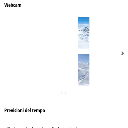
Webcam
Previsioni del tempo