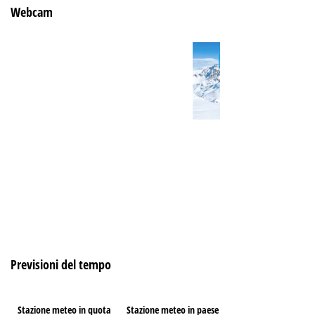
Webcam
Previsioni del tempo
Stazione meteo in quota
Stazione meteo in paese