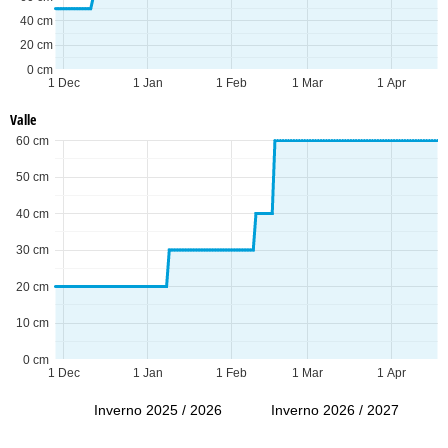
40 cm
20 cm
0 cm
1 Dec
1 Jan
1 Feb
1 Mar
1 Apr
Valle
60 cm
50 cm
40 cm
30 cm
20 cm
10 cm
0 cm
1 Dec
1 Jan
1 Feb
1 Mar
1 Apr
Inverno 2025 / 2026
Inverno 2026 / 2027