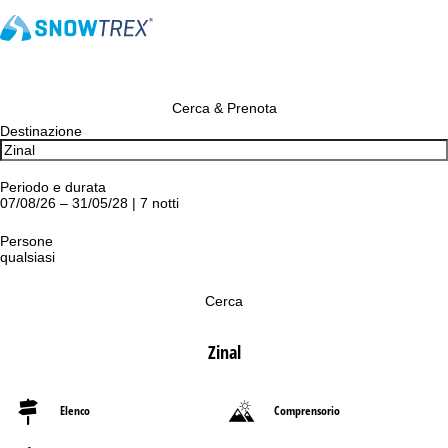
Cerca & Prenota
Destinazione
Periodo e durata
07/08/26 – 31/05/28 | 7 notti
Persone
qualsiasi
Cerca
Zinal
Elenco
Comprensorio