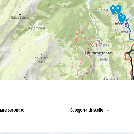
nare secondo:
Categoria di stelle