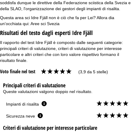
soddisfa dunque le direttive della Federazione sciistica della Svezia e
della SLAO, l'organizzazione dei gestori degli impianti di risalita.
Questa area sci Idre Fjäll non è ciò che fa per Lei? Allora dia
un'occhiata qui:
Aree sci Svezia
Risultati del testo dagli esperti Idre Fjäll
Il rapporto del test Idre Fjäll è composto dalle seguenti categorie:
principali criteri di valutazione, criteri di valutazione per interesse
particolare e altri criteri che con loro valore rispettivo formano il
risultato finale.
Voto finale nel test
(3,9 da 5 stelle)
Principali criteri di valutazione
Queste valutazioni valgono doppio nel risultato.
Impianti di risalita
Sicurezza neve
Criteri di valutazione per interesse particolare