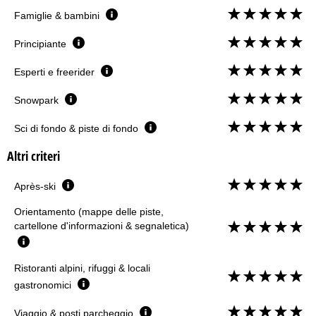
Famiglie & bambini
Principiante
Esperti e freerider
Snowpark
Sci di fondo & piste di fondo
Altri criteri
Après-ski
Orientamento (mappe delle piste,
cartellone d'informazioni & segnaletica)
Ristoranti alpini, rifuggi & locali
gastronomici
Viaggio & posti parcheggio