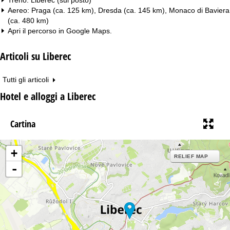
Aereo: Praga (ca. 125 km), Dresda (ca. 145 km), Monaco di Baviera
(ca. 480 km)
Apri il percorso in
Google Maps
.
Articoli su Liberec
Tutti gli articoli
Hotel e alloggi a Liberec
Cartina
+
RELIEF MAP
-