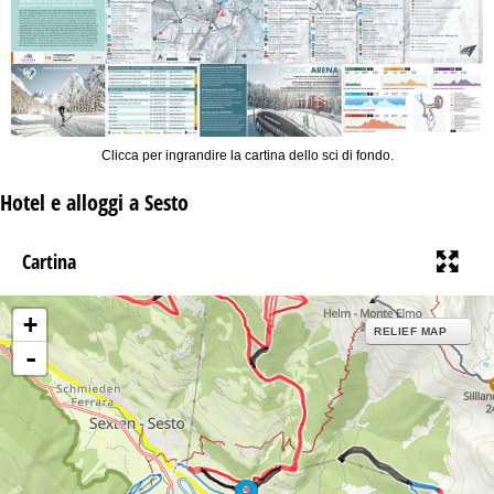
Clicca per ingrandire la cartina dello sci di fondo.
Hotel e alloggi a Sesto
Cartina
+
RELIEF MAP
-