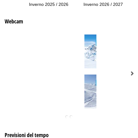
Inverno 2025 / 2026
Inverno 2026 / 2027
Webcam
Previsioni del tempo