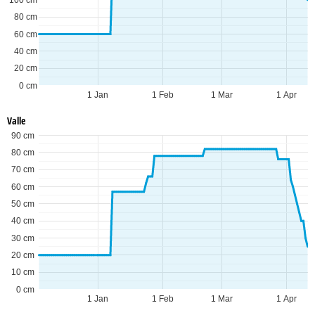
80 cm
60 cm
40 cm
20 cm
0 cm
1 Jan
1 Feb
1 Mar
1 Apr
Valle
90 cm
80 cm
70 cm
60 cm
50 cm
40 cm
30 cm
20 cm
10 cm
0 cm
1 Jan
1 Feb
1 Mar
1 Apr