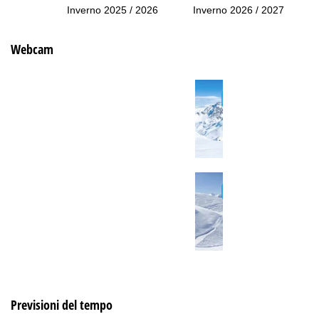
Inverno 2025 / 2026
Inverno 2026 / 2027
Webcam
Previsioni del tempo