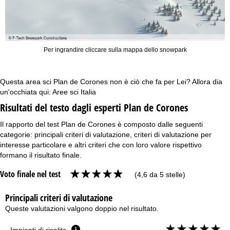
Per ingrandire cliccare sulla mappa dello snowpark
Questa area sci Plan de Corones non è ciò che fa per Lei? Allora dia
un'occhiata qui:
Aree sci Italia
Risultati del testo dagli esperti Plan de Corones
Il rapporto del test Plan de Corones è composto dalle seguenti
categorie: principali criteri di valutazione, criteri di valutazione per
interesse particolare e altri criteri che con loro valore rispettivo
formano il risultato finale.
Voto finale nel test
(4,6 da 5 stelle)
Principali criteri di valutazione
Queste valutazioni valgono doppio nel risultato.
Impianti di risalita