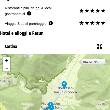
Ristoranti alpini, rifuggi & locali
gastronomici
Viaggio & posti parcheggio
Hotel e alloggi a Rasun
Cartina
+
RELIEF MAP
-