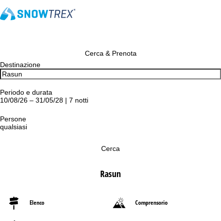
Cerca & Prenota
Destinazione
Periodo e durata
10/08/26 – 31/05/28 | 7 notti
Persone
qualsiasi
Cerca
Rasun
Elenco
Comprensorio