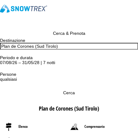
Cerca & Prenota
Destinazione
Periodo e durata
07/08/26 – 31/05/28 | 7 notti
Persone
qualsiasi
Cerca
Plan de Corones (Sud Tirolo)
Elenco
Comprensorio