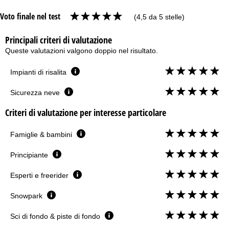
Voto finale nel test
(4,5 da 5 stelle)
Principali criteri di valutazione
Queste valutazioni valgono doppio nel risultato.
Impianti di risalita
Sicurezza neve
Criteri di valutazione per interesse particolare
Famiglie & bambini
Principiante
Esperti e freerider
Snowpark
Sci di fondo & piste di fondo