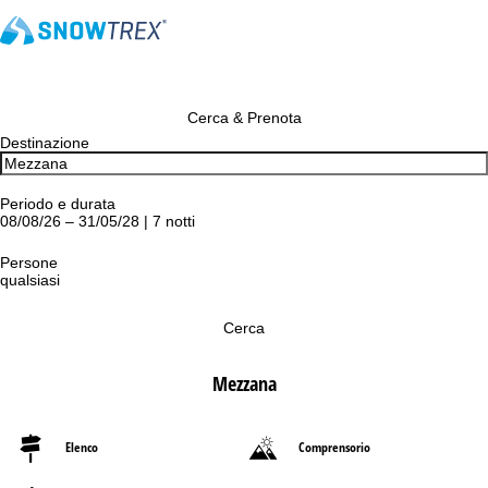
Cerca & Prenota
Destinazione
Periodo e durata
08/08/26 – 31/05/28 | 7 notti
Persone
qualsiasi
Cerca
Mezzana
Elenco
Comprensorio