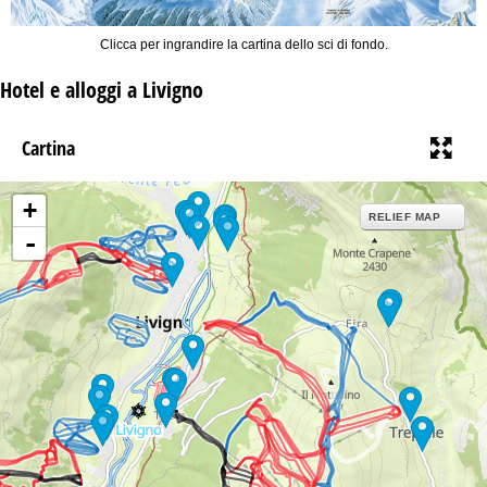
Clicca per ingrandire la cartina dello sci di fondo.
Hotel e alloggi a Livigno
Cartina
+
RELIEF MAP
-