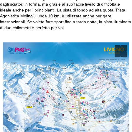
dagli sciatori in forma, ma grazie al suo facile livello di difficoltà è
ideale anche per i principianti. La pista di fondo ad alta quota "Pista
Agonistica Molino", lunga 10 km, è utilizzata anche per gare
internazionali. Se volete fare sport fino a tarda notte, la pista illuminata
di due chilometri è perfetta per voi.