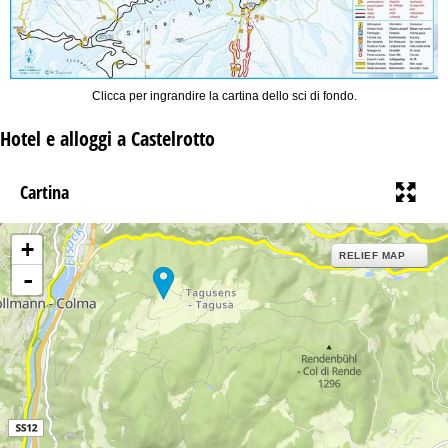
Clicca per ingrandire la cartina dello sci di fondo.
Hotel e alloggi a Castelrotto
Cartina
+
RELIEF MAP
-