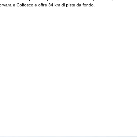
orvara e Colfosco e offre 34 km di piste da fondo.