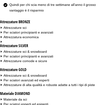
Quindi per chi scia meno di tre settimane all'anno il grosso
vantaggio è il risparmio
Attrezzature BRONZE
Attrezzature sci
Per sciatori principianti e avanzati
Attrezzatura economica
Attrezzature SILVER
Attrezzature sci & snowboard
Per sciatori principianti e avanzati
Attrezzature comode e sicure
Attrezzature GOLD
Attrezzature sci & snowboard
Per sciatori avanzati ed esperti
Attrezzature di alta qualità e robuste adatte a tutti i tipi di piste
Materiale DIAMOND
Materiale da sci
Per sciatori esperti ed esigenti