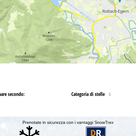
nare secondo:
Categoria di stelle
Prenotate in sicurezza con i vantaggi SnowTrex