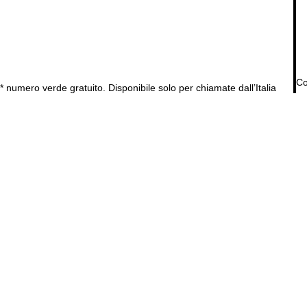
Co
* numero verde gratuito. Disponibile solo per chiamate dall’Italia