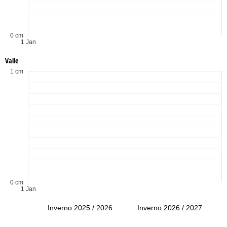
0 cm
1 Jan
Valle
1 cm
0 cm
1 Jan
Inverno 2025 / 2026
Inverno 2026 / 2027