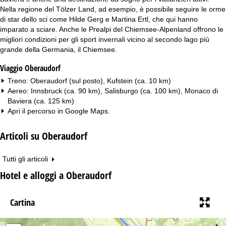
Nella regione del Tölzer Land, ad esempio, è possibile seguire le orme
di star dello sci come Hilde Gerg e Martina Ertl, che qui hanno
imparato a sciare. Anche le Prealpi del Chiemsee-Alpenland offrono le
migliori condizioni per gli sport invernali vicino al secondo lago più
grande della Germania, il Chiemsee.
Viaggio Oberaudorf
Treno: Oberaudorf (sul posto), Kufstein (ca. 10 km)
Aereo: Innsbruck (ca. 90 km), Salisburgo (ca. 100 km), Monaco di
Baviera (ca. 125 km)
Apri il percorso in
Google Maps
.
Articoli su Oberaudorf
Tutti gli articoli
Hotel e alloggi a Oberaudorf
Cartina