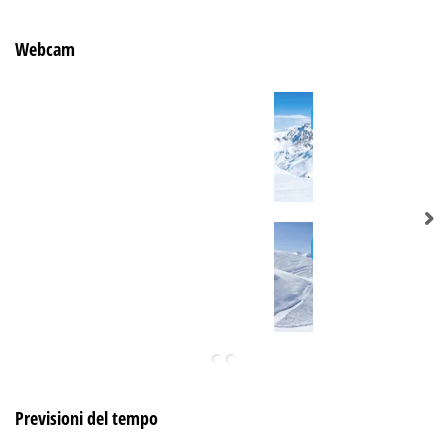
Webcam
Previsioni del tempo