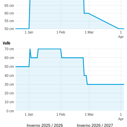
65 cm
60 cm
55 cm
50 cm
1 Jan
1 Feb
1 Mar
1
Apr
Valle
70 cm
60 cm
50 cm
40 cm
30 cm
20 cm
10 cm
0 cm
1 Jan
1 Feb
1 Mar
1
Apr
Inverno 2025 / 2026
Inverno 2026 / 2027