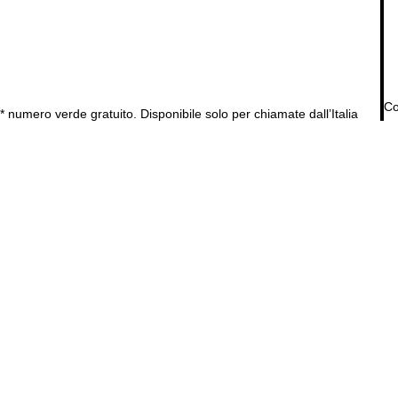
Co
* numero verde gratuito. Disponibile solo per chiamate dall’Italia