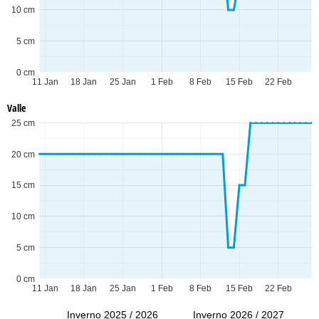
10 cm
5 cm
0 cm
11 Jan
18 Jan
25 Jan
1 Feb
8 Feb
15 Feb
22 Feb
Valle
25 cm
20 cm
15 cm
10 cm
5 cm
0 cm
11 Jan
18 Jan
25 Jan
1 Feb
8 Feb
15 Feb
22 Feb
Inverno 2025 / 2026
Inverno 2026 / 2027