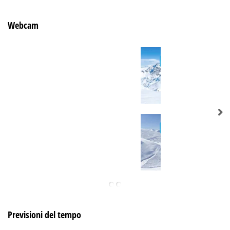
Webcam
Previsioni del tempo