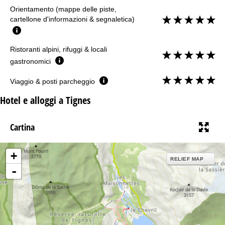
Orientamento (mappe delle piste,
cartellone d'informazioni & segnaletica)
Ristoranti alpini, rifuggi & locali
gastronomici
Viaggio & posti parcheggio
Hotel e alloggi a Tignes
Cartina
+
RELIEF MAP
-
15