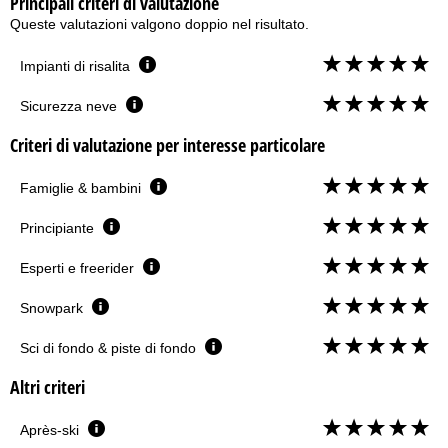
Principali criteri di valutazione
Queste valutazioni valgono doppio nel risultato.
Impianti di risalita
Sicurezza neve
Criteri di valutazione per interesse particolare
Famiglie & bambini
Principiante
Esperti e freerider
Snowpark
Sci di fondo & piste di fondo
Altri criteri
Après-ski