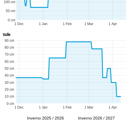
100 cm
50 cm
0 cm
1 Dec
1 Jan
1 Feb
1 Mar
1 Apr
Valle
90 cm
80 cm
70 cm
60 cm
50 cm
40 cm
30 cm
20 cm
10 cm
0 cm
1 Dec
1 Jan
1 Feb
1 Mar
1 Apr
Inverno 2025 / 2026
Inverno 2026 / 2027