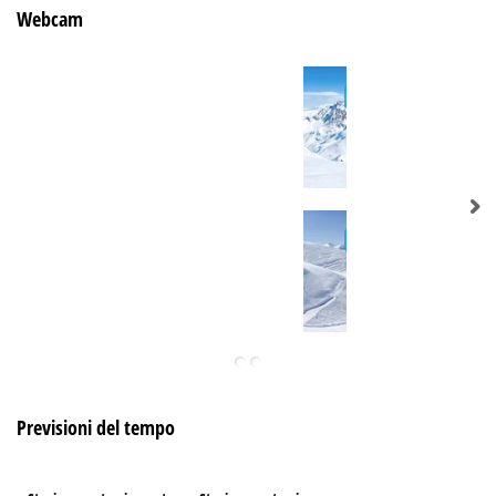
Webcam
Previsioni del tempo