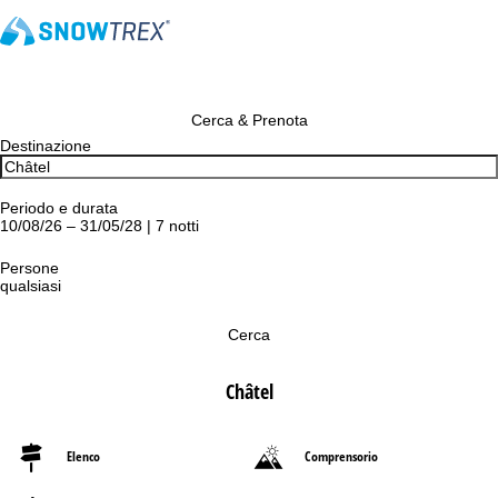
Cerca & Prenota
Destinazione
Periodo e durata
10/08/26 – 31/05/28 | 7 notti
Persone
qualsiasi
Cerca
Châtel
Elenco
Comprensorio