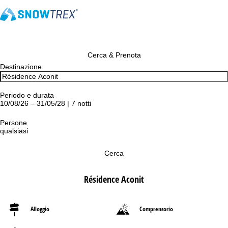
Cerca & Prenota
Destinazione
Periodo e durata
10/08/26 – 31/05/28 | 7 notti
Persone
qualsiasi
Cerca
Résidence Aconit
Alloggio
Comprensorio