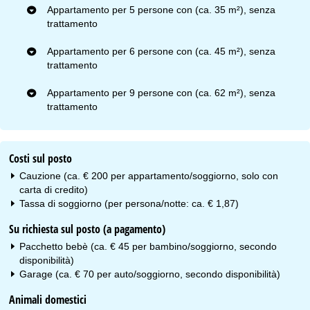
Appartamento per 5 persone con (ca. 35 m²), senza
trattamento
Appartamento per 6 persone con (ca. 45 m²), senza
trattamento
Appartamento per 9 persone con (ca. 62 m²), senza
trattamento
Costi sul posto
Cauzione (ca. € 200 per appartamento/soggiorno, solo con
carta di credito)
Tassa di soggiorno (per persona/notte: ca. € 1,87)
Su richiesta sul posto (a pagamento)
Pacchetto bebè (ca. € 45 per bambino/soggiorno, secondo
disponibilità)
Garage (ca. € 70 per auto/soggiorno, secondo disponibilità)
Animali domestici