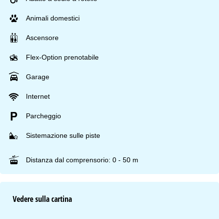
Animali domestici
Ascensore
Flex-Option prenotabile
Garage
Internet
Parcheggio
Sistemazione sulle piste
Distanza dal comprensorio: 0 - 50 m
Vedere sulla cartina