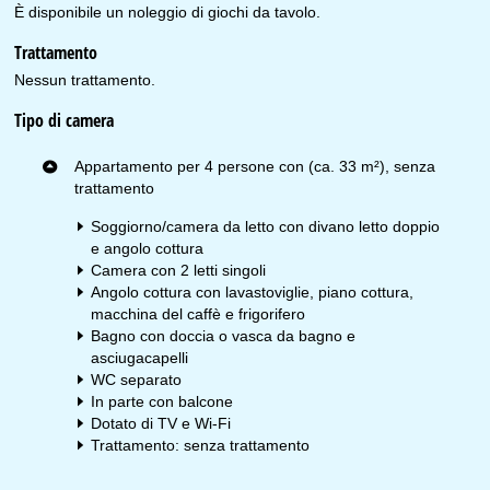
È disponibile un noleggio di giochi da tavolo.
Trattamento
Nessun trattamento.
Tipo di camera
Appartamento per 4 persone con (ca. 33 m²), senza
trattamento
Soggiorno/camera da letto con divano letto doppio
e angolo cottura
Camera con 2 letti singoli
Angolo cottura con lavastoviglie, piano cottura,
macchina del caffè e frigorifero
Bagno con doccia o vasca da bagno e
asciugacapelli
WC separato
In parte con balcone
Dotato di TV e Wi-Fi
Trattamento: senza trattamento