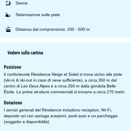
Sauna
Sistemazione sulle piste
Distanza dal comprensorio: 200 - 500 m
Vedere sulla cartina
Posizione
Il confortevole Résidence Neige et Soleil si trova vicino alle piste
(ski-in & ski-out in caso di neve sufficiente), a circa 350 m dal
centro di Les Deux Alpes e a circa 250 m dalla gondola Belle
Étoile. Le prime strutture commerciali si trovano a circa 270 metri.
Dotazione
I servizi generali del Résidence includono reception, Wi-Fi,
deposito sci con asciuga scarponi, posti auto e un parcheggio
(soggetto a disponibilità).